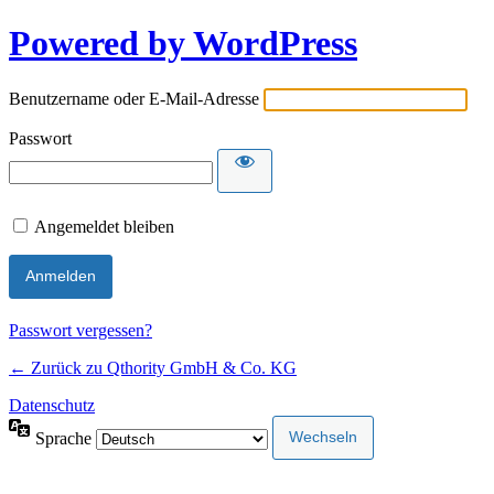
Powered by WordPress
Benutzername oder E-Mail-Adresse
Passwort
Angemeldet bleiben
Passwort vergessen?
← Zurück zu Qthority GmbH & Co. KG
Datenschutz
Sprache