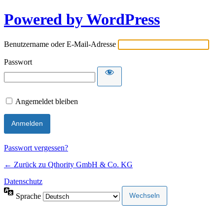
Powered by WordPress
Benutzername oder E-Mail-Adresse
Passwort
Angemeldet bleiben
Passwort vergessen?
← Zurück zu Qthority GmbH & Co. KG
Datenschutz
Sprache