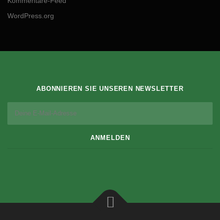
Kommentare-Feed
WordPress.org
ABONNIEREN SIE UNSEREN NEWSLETTER