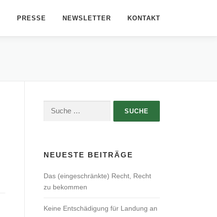
G
PRESSE
NEWSLETTER
KONTAKT
Suche
nach:
NEUESTE BEITRÄGE
Das (eingeschränkte) Recht, Recht
zu bekommen
Keine Entschädigung für Landung an