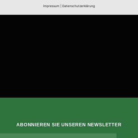
Impressum
|
Datenschutzerklärung
ABONNIEREN SIE UNSEREN NEWSLETTER