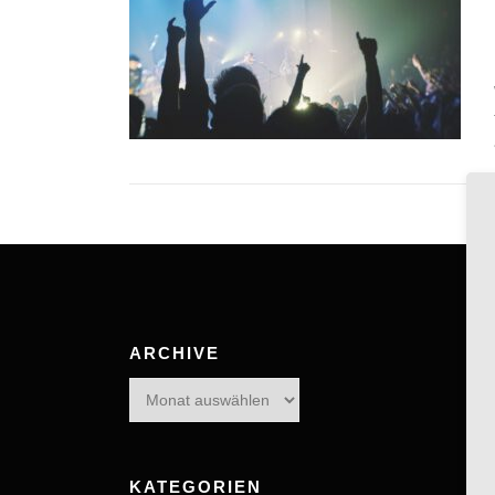
ARCHIVE
Archive
KATEGORIEN