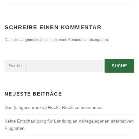
SCHREIBE EINEN KOMMENTAR
Du musst
angemeldet
sein, um einen Kommentar abzugeben.
Suche
nach:
NEUESTE BEITRÄGE
Das (eingeschränkte) Recht, Recht zu bekommen
Keine Entschädigung für Landung an nahegelegenen alternativen
Flughäfen