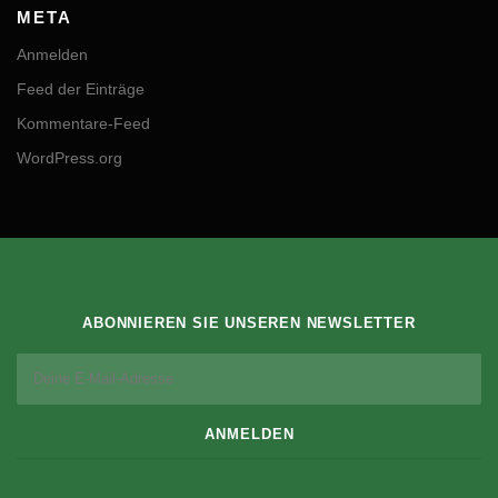
META
Anmelden
Feed der Einträge
Kommentare-Feed
WordPress.org
ABONNIEREN SIE UNSEREN NEWSLETTER