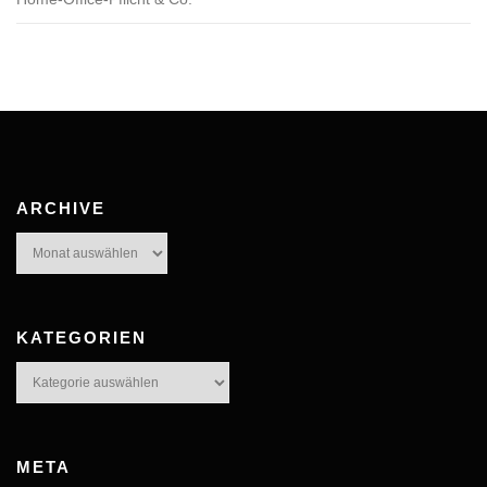
ARCHIVE
Archive
KATEGORIEN
Kategorien
META