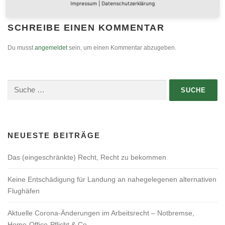
Impressum
|
Datenschutzerklärung
SCHREIBE EINEN KOMMENTAR
Du musst
angemeldet
sein, um einen Kommentar abzugeben.
Suche
nach:
NEUESTE BEITRÄGE
Das (eingeschränkte) Recht, Recht zu bekommen
Keine Entschädigung für Landung an nahegelegenen alternativen
Flughäfen
Aktuelle Corona-Änderungen im Arbeitsrecht – Notbremse,
Home-Office-Pflicht & Co.