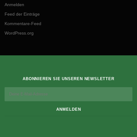
Anmelden
Feed der Einträge
Kommentare-Feed
WordPress.org
ABONNIEREN SIE UNSEREN NEWSLETTER