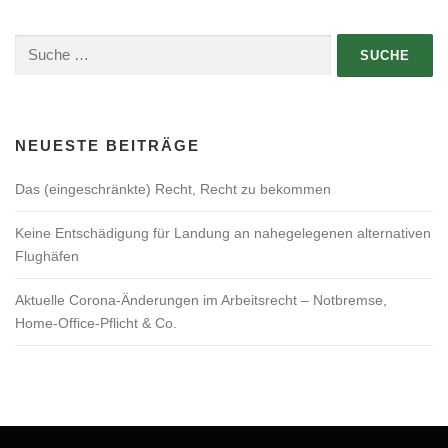
Suche
nach:
NEUESTE BEITRÄGE
Das (eingeschränkte) Recht, Recht zu bekommen
Keine Entschädigung für Landung an nahegelegenen alternativen
Flughäfen
Aktuelle Corona-Änderungen im Arbeitsrecht – Notbremse,
Home-Office-Pflicht & Co.