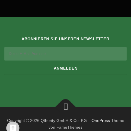
ABONNIEREN SIE UNSEREN NEWSLETTER
Copyright © 2026 Qthority GmbH & Co. KG
–
OnePress
Theme
von FameThemes