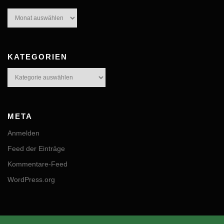
Archive
KATEGORIEN
Kategorien
META
Anmelden
Feed der Einträge
Kommentare-Feed
WordPress.org