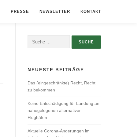
G
PRESSE
NEWSLETTER
KONTAKT
Suche
nach:
NEUESTE BEITRÄGE
Das (eingeschränkte) Recht, Recht
zu bekommen
Keine Entschädigung für Landung an
nahegelegenen alternativen
Flughäfen
Aktuelle Corona-Änderungen im