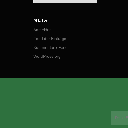
META
Anmelden
Feed der Einträge
Kommentare-Feed
WordPress.org