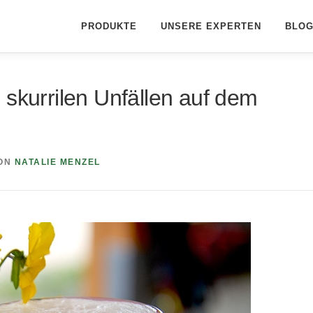
PRODUKTE
UNSERE EXPERTEN
BLO
zu skurrilen Unfällen auf dem
ON
NATALIE MENZEL