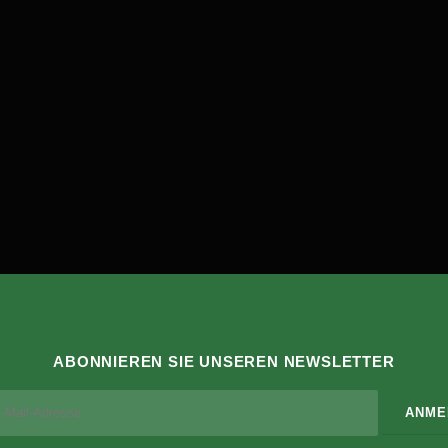
ABONNIEREN SIE UNSEREN NEWSLETTER