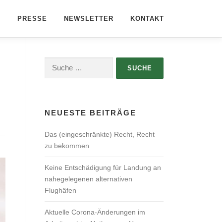
G
PRESSE
NEWSLETTER
KONTAKT
Suche
nach:
NEUESTE BEITRÄGE
Das (eingeschränkte) Recht, Recht
zu bekommen
Keine Entschädigung für Landung an
nahegelegenen alternativen
Flughäfen
Aktuelle Corona-Änderungen im