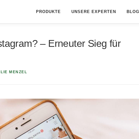
PRODUKTE
UNSERE EXPERTEN
BLO
stagram? – Erneuter Sieg für
LIE MENZEL