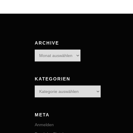
ARCHIVE
Archive
KATEGORIEN
Kategorien
META
Anmelden