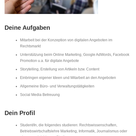
Deine Aufgaben
Mitarbeit bei der Konzeption von digitalen Angeboten im
Rechtsmarkt
Unterstützung beim Online Marketing, Google AdWords, Facebook
Promotion u.a. für digitale Angebote
Storytelling, Erstellung von Artikeln bzw. Content
Einbringen eigener Ideen und Mitarbeit an den Angeboten
Allgemeine Büro- und Verwaltungstätigkeiten
Social Media Betreuung
Dein Profil
Student/In, die folgendes studieren: Rechtswissenschaften,
Betriebswirtschaftslehre Marketing, Informatik, Journalismus oder