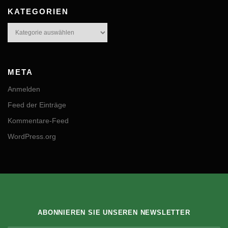
KATEGORIEN
Kategorien
META
Anmelden
Feed der Einträge
Kommentare-Feed
WordPress.org
ABONNIEREN SIE UNSEREN NEWSLETTER