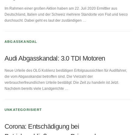
Im Rahmen einer großen Aktion haben am 22. Juli 2020 Ermittler aus
Deutschland, Italien und der Schweiz mehrere Standorte von Fiat und Iveco
durchsucht. Dabei geht es laut der zuständigen …
ABGASSKANDAL
Audi Abgasskandal: 3.0 TDI Motoren
Neue Urteile des OLG Koblenz bestätigen Erfolgsaussichten für Audifahrer,
die vom Abgasskandal betroffen sind. Die Vielzahl der
verbraucherfreundlichen Urteile bestätigt: Die Zeit zu handeln ist Jetzt.
Nachdem bereits viele Landgerichte …
UNKATEGORISIERT
Corona: Entschädigung bei