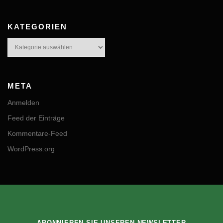
KATEGORIEN
Kategorien
META
Anmelden
Feed der Einträge
Kommentare-Feed
WordPress.org
ABONNIEREN SIE UNSEREN NEWSLETTER